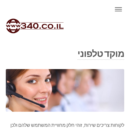
מוקד טלפוני
לקוחות צריכים שירות, זוהי חלק מחוויית המשתמש שלהם ולכן