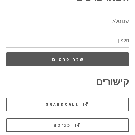
קישורים
GRANDCALL
כניסה